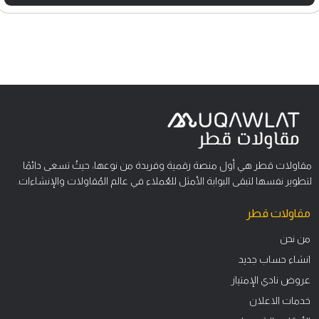
مقاولات قطر هي أول منصة رقمية وفريدة من نوعها، حيثُ تسعى دائمًا
لتطوير نفسها لتبقى البوابة الأمثل للعُملاء في عالم المُقاولات والإنشاءات.
مقاولات قطر
من نحن
انشاء حساب جديد
عروض نادي الإمتياز
خدمات الاعلان