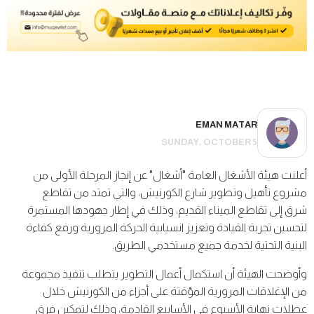
EMAN MATAR
SUNDAY, OCTOBER 5
أعلنت هيئة الأشغال العامة "أشغال" عن إنجاز المرحلة الأولى من
مشروع تأهيل وتطوير شارع الكورنيش، والتي تمتد من تقاطع
شرق إلى تقاطع الميناء القديم، وذلك في إطار جهودها المستمرة
لتحسين تجربة القيادة وتعزيز انسيابية الحركة المرورية ورفع كفاءة
البنية التحتية لخدمة جميع مستخدمي الطريق.
وأوضحت الهيئة أن استكمال أعمال التطوير يتطلب تنفيذ مجموعة
من الإغلاقات المرورية المؤقتة على أجزاء من الكورنيش خلال
عطلات نهاية الأسبوع في الأسابيع القادمة، وذلك لتمكين فرق