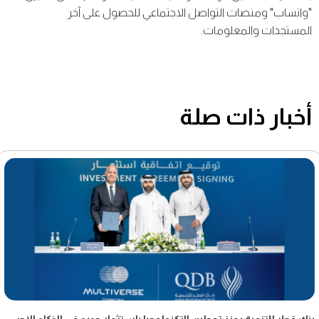
"واتساب" ومنصات التواصل الاجتماعي للحصول على آخر
المستجدات والمعلومات.
أخبار ذات صلة