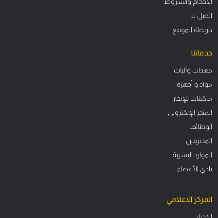
الأحكام والشروط
اتصل بنا
خريطة الموقع
خدماتنا
معدات وآليات
مواد و أجهزة
ماكينات للإيجار
المتجر الإلكتروني
الوظائف
المحترفين
الموارد البشرية
نادي الأعضاء.
المركز الاعلامي
الاخبار