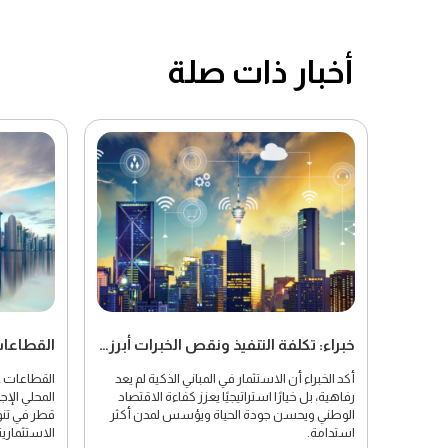
أخبار ذات صلة
خبراء: تكلفة التنفيذ ونقص الخبرات أبرز تحديات التوسع في المدن الذكية
أكد الخبراء أن الاستثمار في المباني الذكية لم يعد
رفاهية، بل خيارًا استراتيجيًا يعزز كفاءة الاقتصاد
المحلي الإ
الوطني ويحسن جودة الحياة ويؤسس لمدن أكثر
قطر في تنوي
استدامة.
الاستثمارية