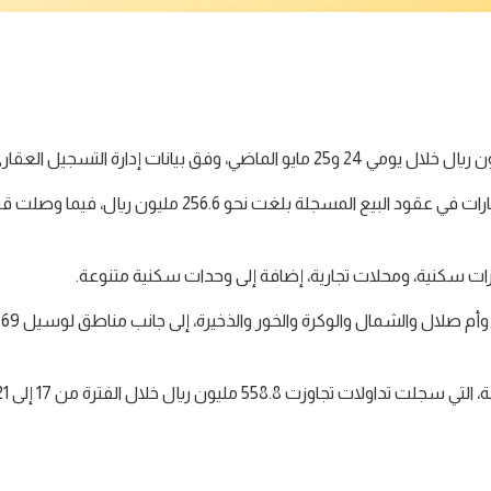
وأوضحت النشرة العقارية الأسبوعية أن قيمة تداول العقارات في عقود
ت سكنية، ومحلات تجارية، إضافة إلى وحدات سكنية متنوعة.
و
مليون ريال خلال الفترة من 17 إلى 21 مايو الماضي.