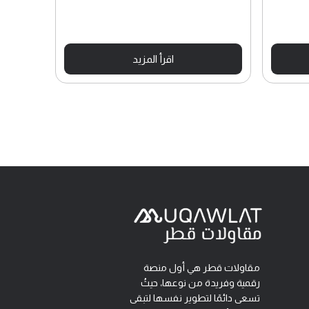
اقرأ المزيد
مقاولات قطر هي أول منصة
رقمية وفريدة من نوعها، حيثُ
تسعى دائمًا لتطوير نفسها لتبقى