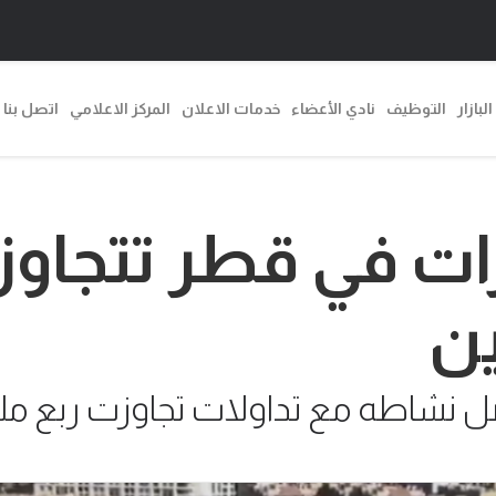
البازار
التوظيف
نادي الأعضاء
خدمات الاعلان
المركز الاعلامي
اتصل بنا
ين
 نشاطه مع تداولات تجاوزت ربع ملي