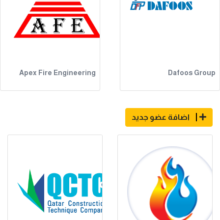
Apex Fire Engineering
Dafoos Group
اضافة عضو جديد