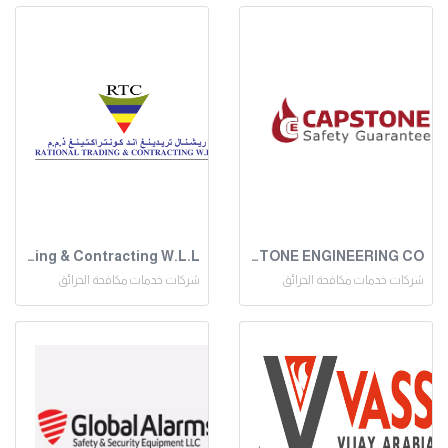
Rational Trading & Contracting W.L.L
CAPSTONE ENGINEERING CO
شركات خدمات مكافحة الحرائق
شركات خدمات مكافحة الحرائق