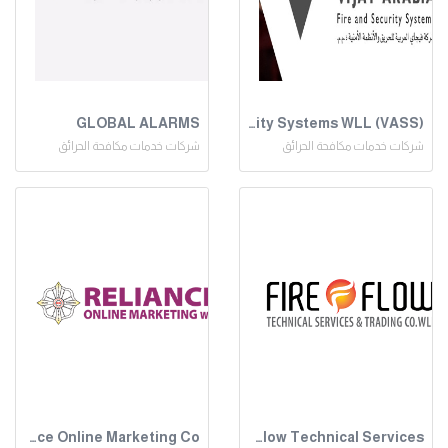
GLOBAL ALARMS
Vijay Arabia Fire & Security Systems WLL (VASS)
شركات خدمات مكافحة الحرائق
شركات خدمات مكافحة الحرائق
Reliance Online Marketing Co
Fire Flow Technical Services