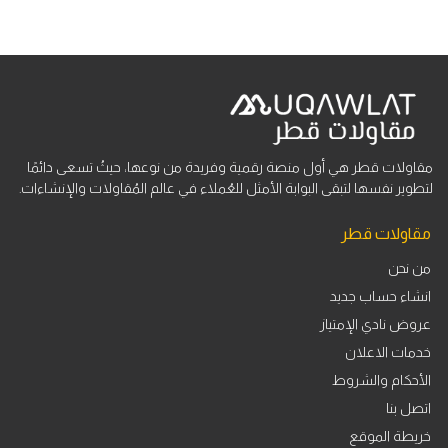
مقاولات قطر هي أول منصة رقمية وفريدة من نوعها، حيثُ تسعى دائمًا
لتطوير نفسها لتبقى البوابة الأمثل للعُملاء في عالم المُقاولات والإنشاءات.
مقاولات قطر
من نحن
انشاء حساب جديد
عروض نادي الإمتياز
خدمات الاعلان
الأحكام والشروط
اتصل بنا
خريطة الموقع