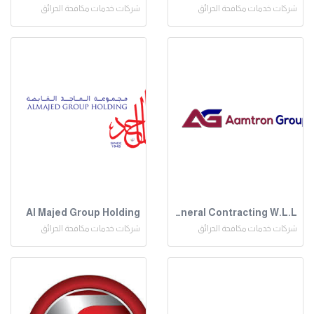
شركات خدمات مكافحة الحرائق
شركات خدمات مكافحة الحرائق
Al Majed Group Holding
Aamtron Group General Contracting W.L.L
شركات خدمات مكافحة الحرائق
شركات خدمات مكافحة الحرائق