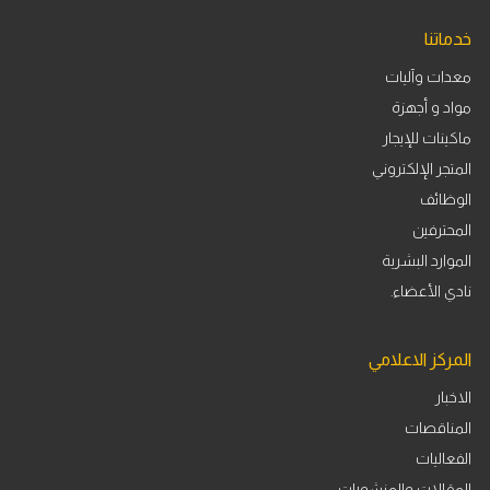
خدماتنا
معدات وآليات
مواد و أجهزة
ماكينات للإيجار
المتجر الإلكتروني
الوظائف
المحترفين
الموارد البشرية
نادي الأعضاء.
المركز الاعلامي
الاخبار
المناقصات
الفعاليات
المقالات والمنشورات