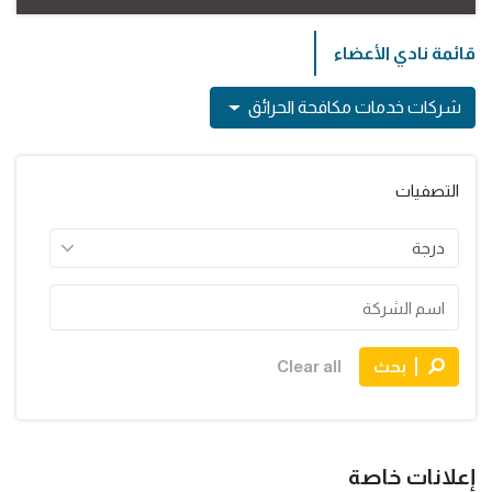
قائمة نادي الأعضاء
شركات خدمات مكافحة الحرائق
التصفيات
بحث
Clear all
إعلانات خاصة