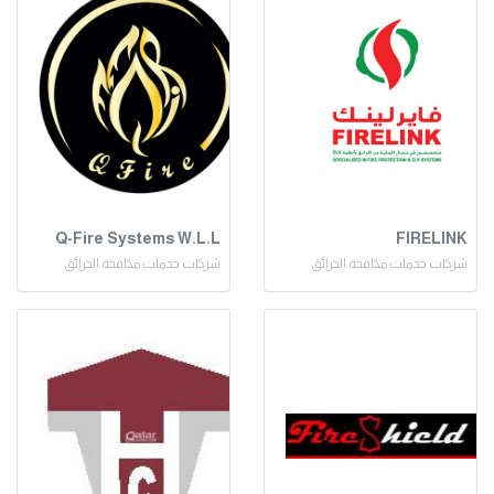
Q-Fire Systems W.L.L
FIRELINK
شركات خدمات مكافحة الحرائق
شركات خدمات مكافحة الحرائق