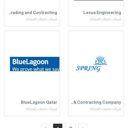
HATCO for Trading and Contracting
Lexus Engineering
شركات خدمات السباكة
شركات خدمات السباكة
BlueLagoon Qatar
SPRING For Maintenance, Services & Contracting Company
شركات خدمات السباكة
شركات خدمات السباكة