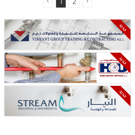
1
2
‹
›
جديد
جديد
جديد