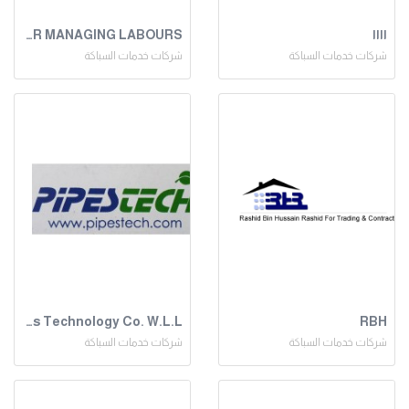
اااا
FOUR A GLOBAL CAREER FOR MANAGING LABOURS
شركات خدمات السباكة
شركات خدمات السباكة
Pipes Technology Co. W.L.L
RBH
شركات خدمات السباكة
شركات خدمات السباكة