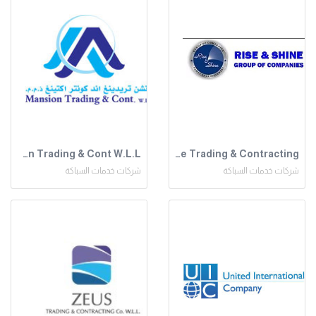
Mansion Trading & Cont W.L.L
Rise and Shine Trading & Contracting
شركات خدمات السباكة
شركات خدمات السباكة