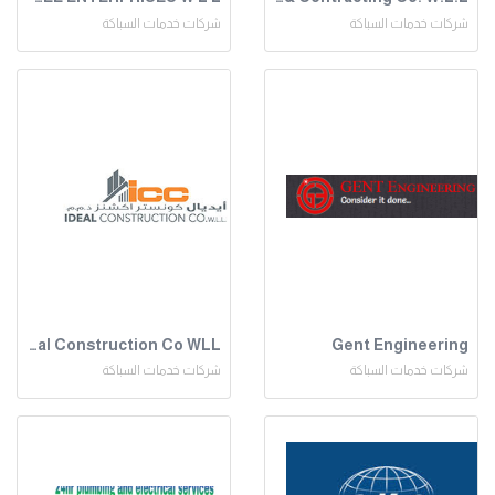
شركات خدمات السباكة
شركات خدمات السباكة
Deal Construction Co WLL
Gent Engineering
شركات خدمات السباكة
شركات خدمات السباكة