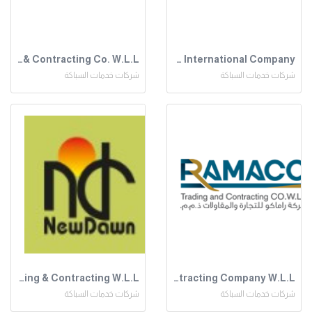
Zeus Trading & Contracting Co. W.L.L
United International Company
شركات خدمات السباكة
شركات خدمات السباكة
Newdawn Trading & Contracting W.L.L
Ramaco Trading and Contracting Company W.L.L
شركات خدمات السباكة
شركات خدمات السباكة