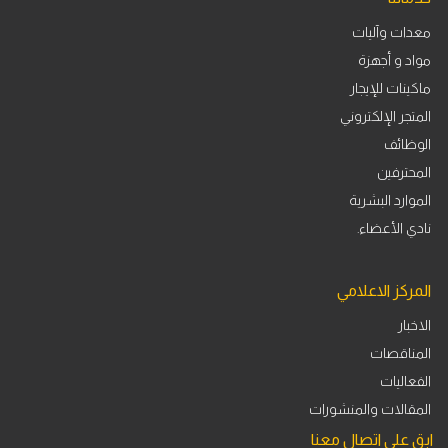
معدات وآليات
مواد و أجهزة
ماكينات للإيجار
المتجر الإلكتروني
الوظائف
المحترفين
الموارد البشرية
نادي الأعضاء.
المركز الاعلامي
الاخبار
المناقصات
الفعاليات
المقالات والمنشورات
ابق على اتصال معنا