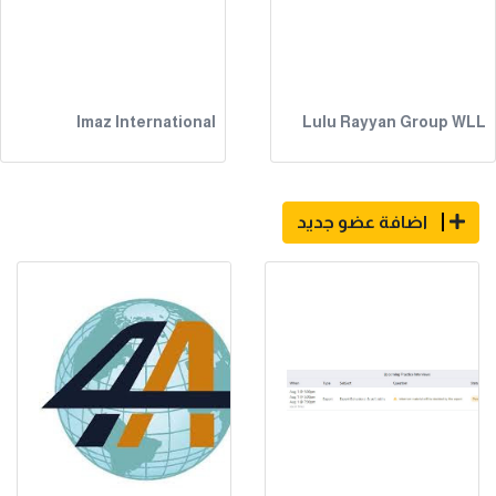
Imaz International
Lulu Rayyan Group WLL
اضافة عضو جديد