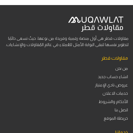
مقاولات قطر هي أول منصة رقمية وفريدة من نوعها، حيثُ تسعى دائمًا
لتطوير نفسها لتبقى البوابة الأمثل للعُملاء في عالم المُقاولات والإنشاءات.
مقاولات قطر
من نحن
انشاء حساب جديد
عروض نادي الإمتياز
خدمات الاعلان
الأحكام والشروط
اتصل بنا
خريطة الموقع
خدماتنا