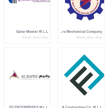
Qatar Master W.L.L
Multi-choice Electro Mechanical Company
شركات خدمات السباكة
شركات خدمات السباكة
AL RAFEE ENTERPRISES W L L
Manforce Trading & Contracting Co. W.L.L.